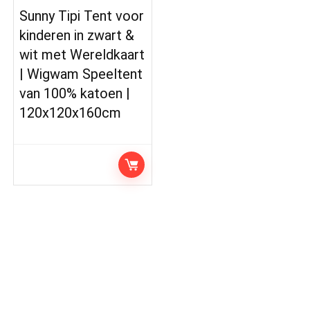
Sunny Tipi Tent voor
kinderen in zwart &
wit met Wereldkaart
| Wigwam Speeltent
van 100% katoen |
120x120x160cm