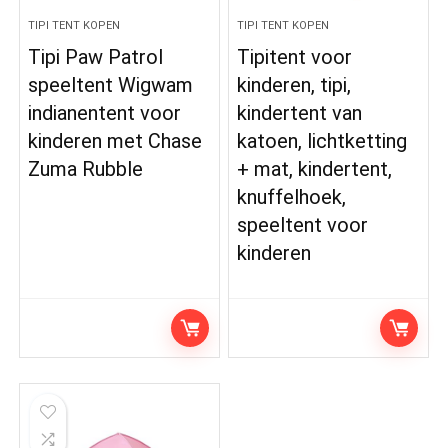
TIPI TENT KOPEN
TIPI TENT KOPEN
Tipi Paw Patrol
Tipitent voor
speeltent Wigwam
kinderen, tipi,
indianentent voor
kindertent van
kinderen met Chase
katoen, lichtketting
Zuma Rubble
+ mat, kindertent,
knuffelhoek,
speeltent voor
kinderen