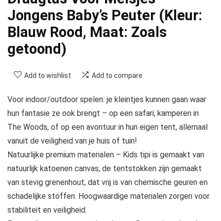
Jongens Baby’s Peuter (Kleur:
Blauw Rood, Maat: Zoals
getoond)
Add to wishlist
Add to compare
Voor indoor/outdoor spelen: je kleintjes kunnen gaan waar
hun fantasie ze ook brengt – op een safari, kamperen in
The Woods, of op een avontuur in hun eigen tent, allemaal
vanuit de veiligheid van je huis of tuin!
Natuurlijke premium materialen – Kids tipi is gemaakt van
natuurlijk katoenen canvas, de tentstokken zijn gemaakt
van stevig grenenhout, dat vrij is van chemische geuren en
schadelijke stoffen. Hoogwaardige materialen zorgen voor
stabiliteit en veiligheid.