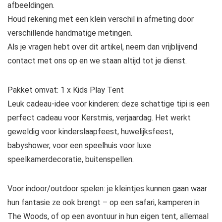
afbeeldingen.
Houd rekening met een klein verschil in afmeting door
verschillende handmatige metingen.
Als je vragen hebt over dit artikel, neem dan vrijblijvend
contact met ons op en we staan altijd tot je dienst.
Pakket omvat: 1 x Kids Play Tent
Leuk cadeau-idee voor kinderen: deze schattige tipi is een
perfect cadeau voor Kerstmis, verjaardag. Het werkt
geweldig voor kinderslaapfeest, huwelijksfeest,
babyshower, voor een speelhuis voor luxe
speelkamerdecoratie, buitenspellen.
Voor indoor/outdoor spelen: je kleintjes kunnen gaan waar
hun fantasie ze ook brengt – op een safari, kamperen in
The Woods, of op een avontuur in hun eigen tent, allemaal