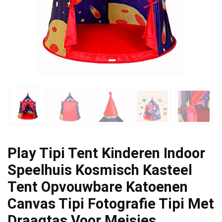
Play Tipi Tent Kinderen Indoor
Speelhuis Kosmisch Kasteel
Tent Opvouwbare Katoenen
Canvas Tipi Fotografie Tipi Met
Draagtas Voor Meisjes