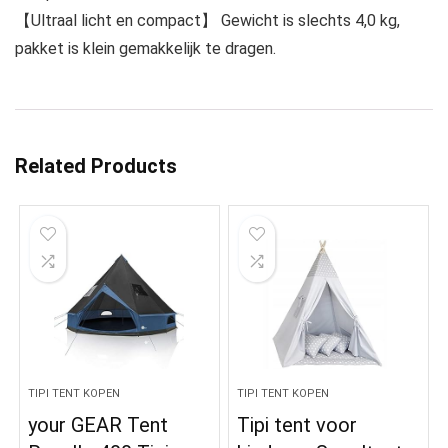
【Ultraal licht en compact】 Gewicht is slechts 4,0 kg,
pakket is klein gemakkelijk te dragen.
Related Products
TIPI TENT KOPEN
TIPI TENT KOPEN
your GEAR Tent
Tipi tent voor