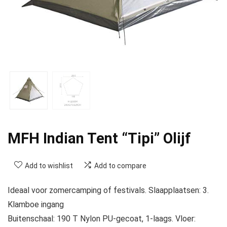
MFH Indian Tent “Tipi” Olijf
Add to wishlist
Add to compare
Ideaal voor zomercamping of festivals. Slaapplaatsen: 3.
Klamboe ingang
Buitenschaal: 190 T Nylon PU-gecoat, 1-laags. Vloer: