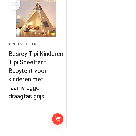
TIPI TENT KOPEN
Besrey Tipi Kinderen
Tipi Speeltent
Babytent voor
kinderen met
raamvlaggen
draagtas grijs