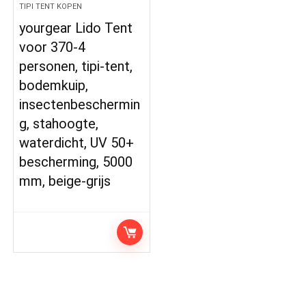
TIPI TENT KOPEN
yourgear Lido Tent
voor 370-4
personen, tipi-tent,
bodemkuip,
insectenbeschermin
g, stahoogte,
waterdicht, UV 50+
bescherming, 5000
mm, beige-grijs