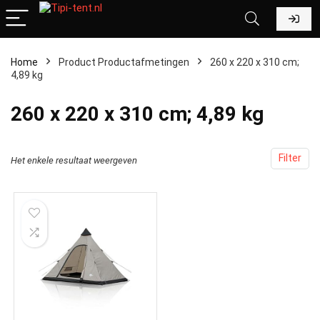
Home
Product Productafmetingen
‎260 x 220 x 310 cm;
4,89 kg
‎260 x 220 x 310 cm; 4,89 kg
Filter
Het enkele resultaat weergeven