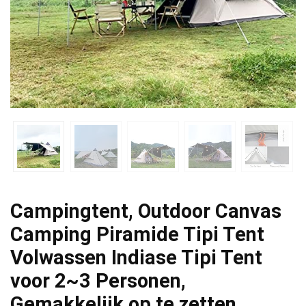
Campingtent, Outdoor Canvas
Camping Piramide Tipi Tent
Volwassen Indiase Tipi Tent
voor 2~3 Personen,
Gemakkelijk op te zetten