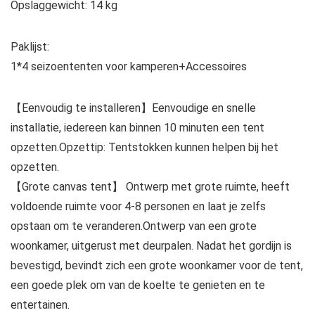
Opslaggewicht: 14 kg
Paklijst:
1*4 seizoententen voor kamperen+Accessoires
【Eenvoudig te installeren】Eenvoudige en snelle
installatie, iedereen kan binnen 10 minuten een tent
opzetten.Opzettip: Tentstokken kunnen helpen bij het
opzetten.
【Grote canvas tent】 Ontwerp met grote ruimte, heeft
voldoende ruimte voor 4-8 personen en laat je zelfs
opstaan ​​om te veranderen.Ontwerp van een grote
woonkamer, uitgerust met deurpalen. Nadat het gordijn is
bevestigd, bevindt zich een grote woonkamer voor de tent,
een goede plek om van de koelte te genieten en te
entertainen.