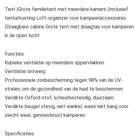
Tent |Grote familietent met meerdere kamers |Inclusief
tentuitrusting Loft-organizer voor kampeeraccessoires
|Draagbare cabine Grote tent met draagtas voor kamperen
in de open lucht
Functies:
Kubieke ventilatie op meerdere oppervlakken.
Ventilatie ontwerp.
Professionele zonbescherming tegen 98% van de UV-
stralen, om de gezondheid van de huid te beschermen.
Verdikte Oxford-stof, scheurbestendig, duurzaam.
Verdikte beugel stevig, niet wankel, wees niet bang voor
slecht weer, gemoedsrust kamperen.
Specificaties: