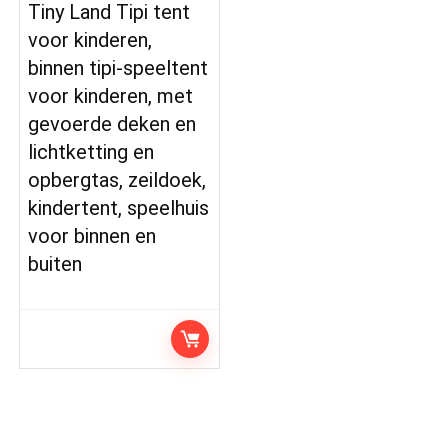
Tiny Land Tipi tent
voor kinderen,
binnen tipi-speeltent
voor kinderen, met
gevoerde deken en
lichtketting en
opbergtas, zeildoek,
kindertent, speelhuis
voor binnen en
buiten