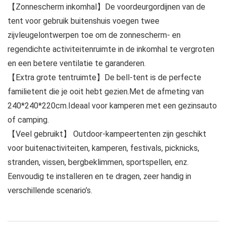
【Zonnescherm inkomhal】De voordeurgordijnen van de
tent voor gebruik buitenshuis voegen twee
zijvleugelontwerpen toe om de zonnescherm- en
regendichte activiteitenruimte in de inkomhal te vergroten
en een betere ventilatie te garanderen.
【Extra grote tentruimte】De bell-tent is de perfecte
familietent die je ooit hebt gezien.Met de afmeting van
240*240*220cm.Ideaal voor kamperen met een gezinsauto
of camping.
【Veel gebruikt】 Outdoor-kampeertenten zijn geschikt
voor buitenactiviteiten, kamperen, festivals, picknicks,
stranden, vissen, bergbeklimmen, sportspellen, enz.
Eenvoudig te installeren en te dragen, zeer handig in
verschillende scenario’s.