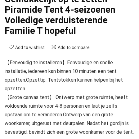
Piramide Tent 4-seizoenen
Volledige verduisterende
Familie T hopeful
Add to wishlist
Add to compare
【Eenvoudig te installeren】Eenvoudige en snelle
installatie, iedereen kan binnen 10 minuten een tent
opzetten.Opzettip: Tentstokken kunnen helpen bij het
opzetten.
【Grote canvas tent】 Ontwerp met grote ruimte, heeft
voldoende ruimte voor 4-8 personen en laat je zelfs
opstaan ​​om te veranderen.Ontwerp van een grote
woonkamer, uitgerust met deurpalen. Nadat het gordijn is
bevestigd, bevindt zich een grote woonkamer voor de tent,