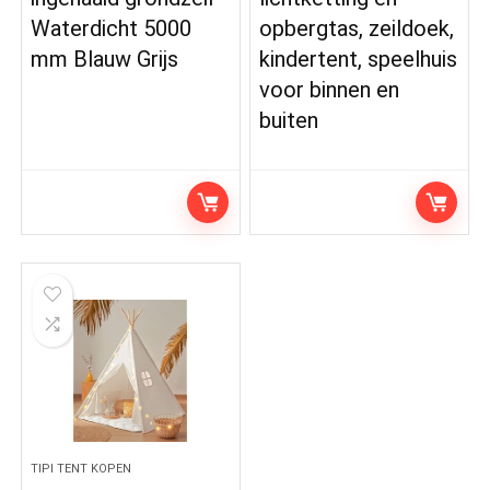
Waterdicht 5000
opbergtas, zeildoek,
mm Blauw Grijs
kindertent, speelhuis
voor binnen en
buiten
TIPI TENT KOPEN