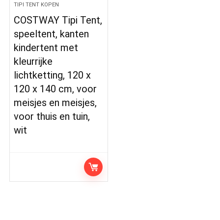
TIPI TENT KOPEN
COSTWAY Tipi Tent,
speeltent, kanten
kindertent met
kleurrijke
lichtketting, 120 x
120 x 140 cm, voor
meisjes en meisjes,
voor thuis en tuin,
wit