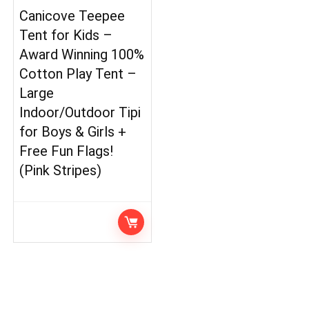
Canicove Teepee
Tent for Kids –
Award Winning 100%
Cotton Play Tent –
Large
Indoor/Outdoor Tipi
for Boys & Girls +
Free Fun Flags!
(Pink Stripes)