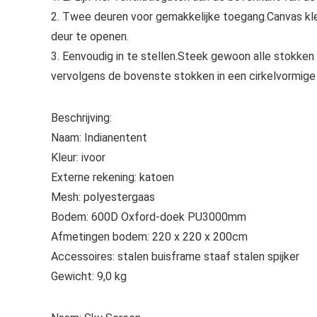
2. Twee deuren voor gemakkelijke toegang.Canvas kl
deur te openen.
3. Eenvoudig in te stellen.Steek gewoon alle stokken
vervolgens de bovenste stokken in een cirkelvormige
Beschrijving:
Naam: Indianentent
Kleur: ivoor
Externe rekening: katoen
Mesh: polyestergaas
Bodem: 600D Oxford-doek PU3000mm
Afmetingen bodem: 220 x 220 x 200cm
Accessoires: stalen buisframe staaf stalen spijker
Gewicht: 9,0 kg