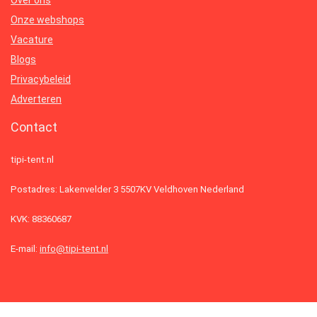
Onze webshops
Vacature
Blogs
Privacybeleid
Adverteren
Contact
tipi-tent.nl
Postadres: Lakenvelder 3 5507KV Veldhoven Nederland
KVK: 88360687
E-mail:
info@tipi-tent.nl