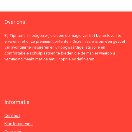
Over ons
Bij Tipi-tent.nl nodigen wij u uit om de magie van het buitenleven te
ervaren met onze premium tipi-tenten. Onze missie is om een gevoel
van avontuur te inspireren en u hoogwaardige, stijlvolle en
comfortabele schuilplaatsen te bieden die de manier waarop u
verbinding maakt met de natuur opnieuw definiëren.
Informatie
Contact
Klantenservice
Over ons