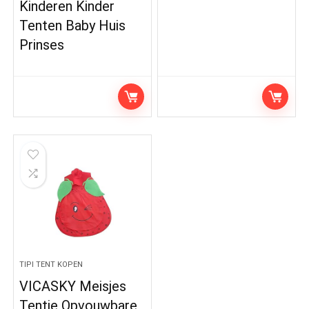
Kinderen Kinder
Tenten Baby Huis
Prinses
TIPI TENT KOPEN
VICASKY Meisjes
Tentje Opvouwbare