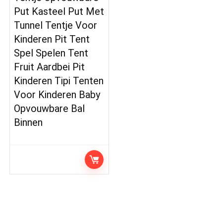
Put Kasteel Put Met
Tunnel Tentje Voor
Kinderen Pit Tent
Spel Spelen Tent
Fruit Aardbei Pit
Kinderen Tipi Tenten
Voor Kinderen Baby
Opvouwbare Bal
Binnen