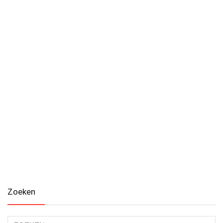
Zoeken