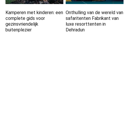
Kamperen met kinderen: een
Onthulling van de wereld van
complete gids voor
safaritenten Fabrikant van
gezinsvriendelijk
luxe resorttenten in
buitenplezier
Dehradun