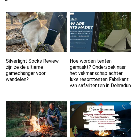
Silverlight Socks Review:
Hoe worden tenten
zijn ze de ultieme
gemaakt? Onderzoek naar
gamechanger voor
het vakmanschap achter
wandelen?
luxe resorttenten Fabrikant
van safaritenten in Dehradun