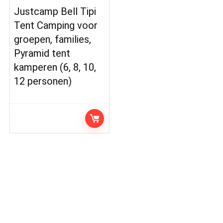
Justcamp Bell Tipi
Tent Camping voor
groepen, families,
Pyramid tent
kamperen (6, 8, 10,
12 personen)