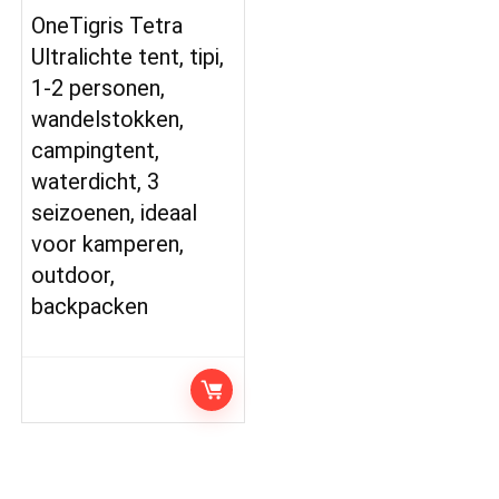
OneTigris Tetra
Ultralichte tent, tipi,
1-2 personen,
wandelstokken,
campingtent,
waterdicht, 3
seizoenen, ideaal
voor kamperen,
outdoor,
backpacken