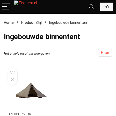
Home
Product Stijl
‎Ingebouwde binnentent
‎Ingebouwde binnentent
Filter
Het enkele resultaat weergeven
TIPI TENT KOPEN