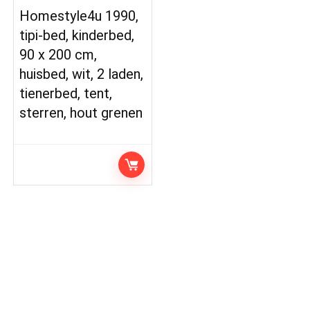
Homestyle4u 1990,
tipi-bed, kinderbed,
90 x 200 cm,
huisbed, wit, 2 laden,
tienerbed, tent,
sterren, hout grenen