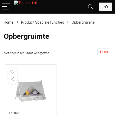
Home
Product Speciale functies
‎Opbergruimte
‎Opbergruimte
Filter
Het enkele resultaat weergeven
TIPI BED