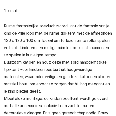
1 x mat.
Ruime fantasierijke toevluchtsoord: laat de fantasie van je
kind de vrije loop met de ruime tipi-tent met de afmetingen
120 x 120 x 100 cm. Ideaal om te lezen en te rollenspelen
en biedt kinderen een rustige ruimte om te ontspannen en
te spelen in hun eigen tempo.
Duurzaam katoen en hout: deze met zorg handgemaakte
tipi-tent voor kinderen bestaat uit hoogwaardige
materialen, waaronder veilige en geurloze katoenen stof en
massief hout, om ervoor te zorgen dat hij lang meegaat en
je kind plezier geeft.
Moeiteloze montage: de kinderspeeltent wordt geleverd
met alle accessoires, inclusief een zachte mat en
decoratieve vlaggen. Er is geen gereedschap nodig. Bouw