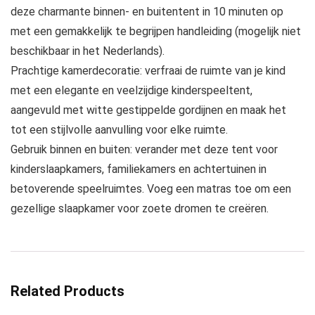
deze charmante binnen- en buitentent in 10 minuten op
met een gemakkelijk te begrijpen handleiding (mogelijk niet
beschikbaar in het Nederlands).
Prachtige kamerdecoratie: verfraai de ruimte van je kind
met een elegante en veelzijdige kinderspeeltent,
aangevuld met witte gestippelde gordijnen en maak het
tot een stijlvolle aanvulling voor elke ruimte.
Gebruik binnen en buiten: verander met deze tent voor
kinderslaapkamers, familiekamers en achtertuinen in
betoverende speelruimtes. Voeg een matras toe om een
gezellige slaapkamer voor zoete dromen te creëren.
Related Products