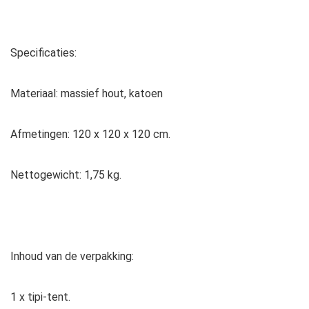
Specificaties:
Materiaal: massief hout, katoen
Afmetingen: 120 x 120 x 120 cm.
Nettogewicht: 1,75 kg.
Inhoud van de verpakking:
1 x tipi-tent.