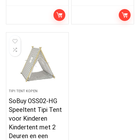
TIPI TENT KOPEN
SoBuy OSS02-HG
Speeltent Tipi Tent
voor Kinderen
Kindertent met 2
Deuren en een