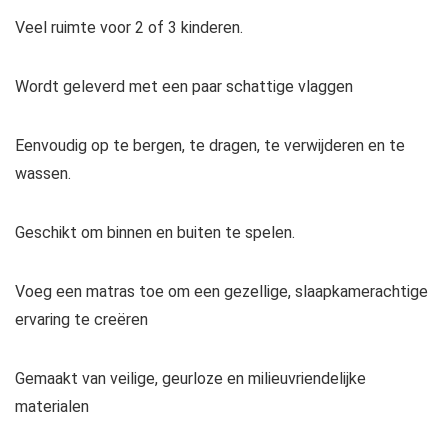
Veel ruimte voor 2 of 3 kinderen.
Wordt geleverd met een paar schattige vlaggen
Eenvoudig op te bergen, te dragen, te verwijderen en te
wassen.
Geschikt om binnen en buiten te spelen.
Voeg een matras toe om een gezellige, slaapkamerachtige
ervaring te creëren
Gemaakt van veilige, geurloze en milieuvriendelijke
materialen