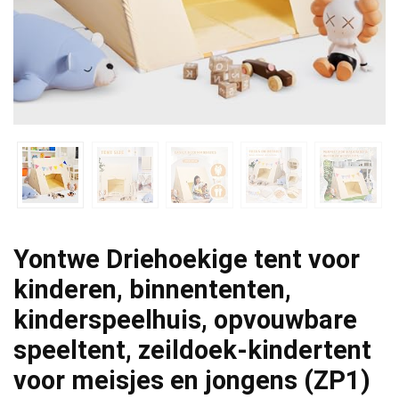
Yontwe Driehoekige tent voor
kinderen, binnententen,
kinderspeelhuis, opvouwbare
speeltent, zeildoek-kindertent
voor meisjes en jongens (ZP1)