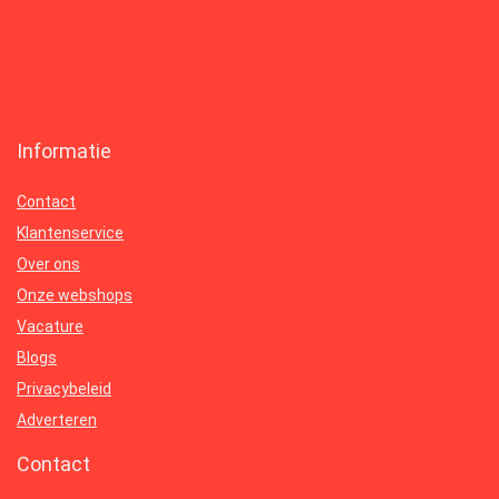
Informatie
Contact
Klantenservice
Over ons
Onze webshops
Vacature
Blogs
Privacybeleid
Adverteren
Contact