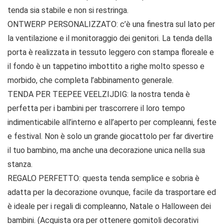
tenda sia stabile e non si restringa.
ONTWERP PERSONALIZZATO: c’è una finestra sul lato per
la ventilazione e il monitoraggio dei genitori. La tenda della
porta è realizzata in tessuto leggero con stampa floreale e
il fondo è un tappetino imbottito a righe molto spesso e
morbido, che completa l’abbinamento generale.
TENDA PER TEEPEE VEELZIJDIG: la nostra tenda è
perfetta per i bambini per trascorrere il loro tempo
indimenticabile all’interno e all’aperto per compleanni, feste
e festival. Non è solo un grande giocattolo per far divertire
il tuo bambino, ma anche una decorazione unica nella sua
stanza.
REGALO PERFETTO: questa tenda semplice e sobria è
adatta per la decorazione ovunque, facile da trasportare ed
è ideale per i regali di compleanno, Natale o Halloween dei
bambini. (Acquista ora per ottenere gomitoli decorativi