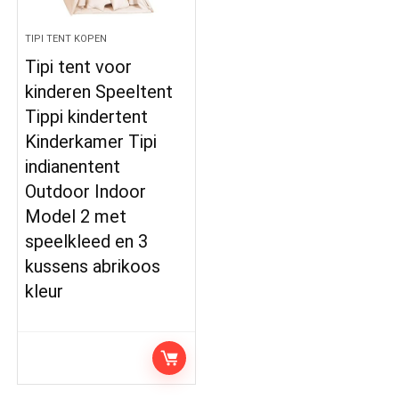
TIPI TENT KOPEN
Tipi tent voor
kinderen Speeltent
Tippi kindertent
Kinderkamer Tipi
indianentent
Outdoor Indoor
Model 2 met
speelkleed en 3
kussens abrikoos
kleur