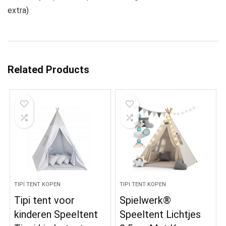
extra)
Related Products
TIPI TENT KOPEN
TIPI TENT KOPEN
Tipi tent voor
Spielwerk®
kinderen Speeltent
Speeltent Lichtjes