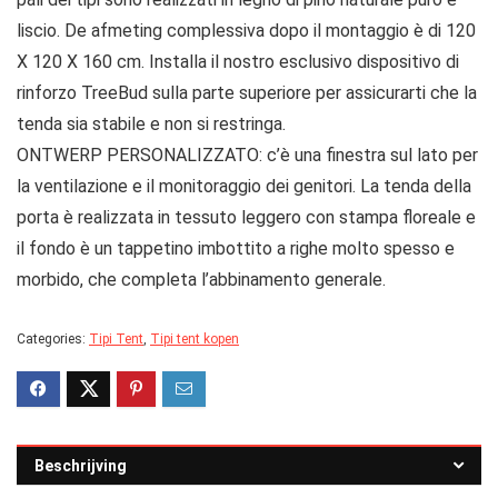
liscio. De afmeting complessiva dopo il montaggio è di 120
X 120 X 160 cm. Installa il nostro esclusivo dispositivo di
rinforzo TreeBud sulla parte superiore per assicurarti che la
tenda sia stabile e non si restringa.
ONTWERP PERSONALIZZATO: c’è una finestra sul lato per
la ventilazione e il monitoraggio dei genitori. La tenda della
porta è realizzata in tessuto leggero con stampa floreale e
il fondo è un tappetino imbottito a righe molto spesso e
morbido, che completa l’abbinamento generale.
Categories:
Tipi Tent
,
Tipi tent kopen
Beschrijving