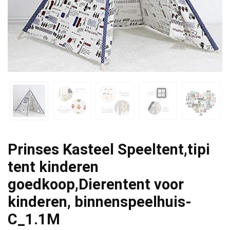
Prinses Kasteel Speeltent,tipi
tent kinderen
goedkoop,Dierentent voor
kinderen, binnenspeelhuis-
C_1.1M