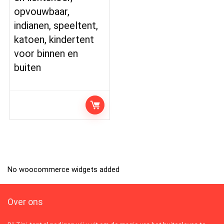
opvouwbaar,
indianen, speeltent,
katoen, kindertent
voor binnen en
buiten
No woocommerce widgets added
Over ons