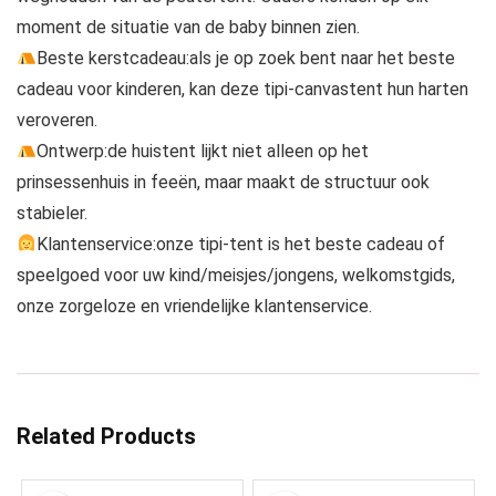
moment de situatie van de baby binnen zien.
Beste kerstcadeau:als je op zoek bent naar het beste
cadeau voor kinderen, kan deze tipi-canvastent hun harten
veroveren.
Ontwerp:de huistent lijkt niet alleen op het
prinsessenhuis in feeën, maar maakt de structuur ook
stabieler.
Klantenservice:onze tipi-tent is het beste cadeau of
speelgoed voor uw kind/meisjes/jongens, welkomstgids,
onze zorgeloze en vriendelijke klantenservice.
Related Products