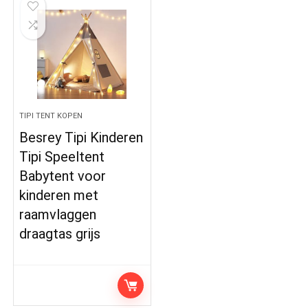
TIPI TENT KOPEN
Besrey Tipi Kinderen
Tipi Speeltent
Babytent voor
kinderen met
raamvlaggen
draagtas grijs