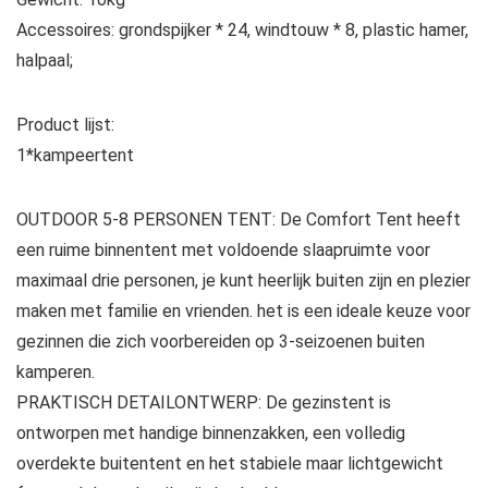
Accessoires: grondspijker * 24, windtouw * 8, plastic hamer,
halpaal;
Product lijst:
1*kampeertent
OUTDOOR 5-8 PERSONEN TENT: De Comfort Tent heeft
een ruime binnentent met voldoende slaapruimte voor
maximaal drie personen, je kunt heerlijk buiten zijn en plezier
maken met familie en vrienden. het is een ideale keuze voor
gezinnen die zich voorbereiden op 3-seizoenen buiten
kamperen.
PRAKTISCH DETAILONTWERP: De gezinstent is
ontworpen met handige binnenzakken, een volledig
overdekte buitentent en het stabiele maar lichtgewicht