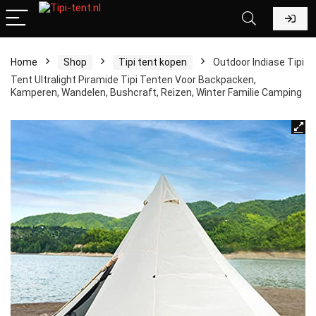
Home
Shop
Tipi tent kopen
Outdoor Indiase Tipi
Tent Ultralight Piramide Tipi Tenten Voor Backpacken,
Kamperen, Wandelen, Bushcraft, Reizen, Winter Familie Camping