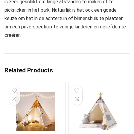
is zeer geschikt om lange afstanden te maken of te
picknicken in het park. Natuurlijk is het ook een goede
keuze om het in de achtertuin of binnenshuis te plaatsen
om een ​​privé-speelruimte voor je kinderen en geliefden te
creëren.
Related Products