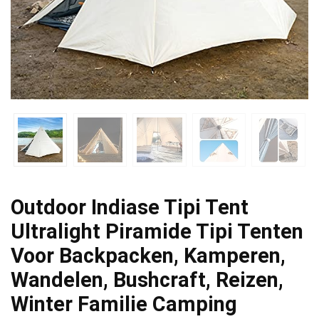
Outdoor Indiase Tipi Tent
Ultralight Piramide Tipi Tenten
Voor Backpacken, Kamperen,
Wandelen, Bushcraft, Reizen,
Winter Familie Camping