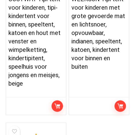
voor kinderen, tipi-
voor kinderen met
kindertent voor
grote gevoerde mat
binnen, speeltent,
en lichtsnoer,
katoen en hout met
opvouwbaar,
venster en
indianen, speeltent,
wimpelketting,
katoen, kindertent
kindertipitent,
voor binnen en
speelhuis voor
buiten
jongens en meisjes,
beige