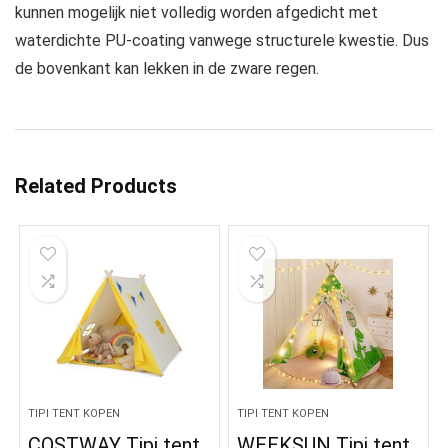
kunnen mogelijk niet volledig worden afgedicht met
waterdichte PU-coating vanwege structurele kwestie. Dus
de bovenkant kan lekken in de zware regen.
Related Products
TIPI TENT KOPEN
TIPI TENT KOPEN
COSTWAY Tipi tent
WEEKSUN Tipi tent