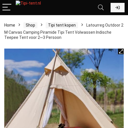
Home
Shop
Tipi tent kopen
Latourreg Outdoor 2
M Canvas Camping Piramide Tipi Tent Volwassen Indische
Teepee Tent voor 2~3 Persoon