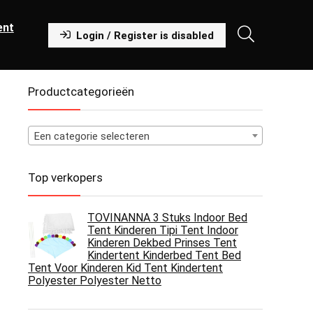
ent
Login / Register is disabled
Productcategorieën
Een categorie selecteren
Top verkopers
TOVINANNA 3 Stuks Indoor Bed
Tent Kinderen Tipi Tent Indoor
Kinderen Dekbed Prinses Tent
Kindertent Kinderbed Tent Bed
Tent Voor Kinderen Kid Tent Kindertent
Polyester Polyester Netto