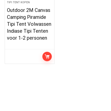
TIPI TENT KOPEN
Outdoor 2M Canvas
Camping Piramide
Tipi Tent Volwassen
Indiase Tipi Tenten
voor 1-2 personen