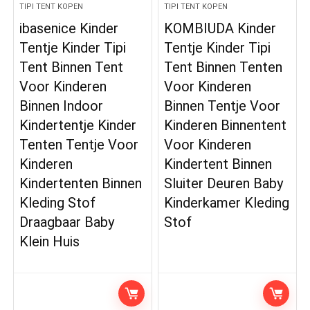
TIPI TENT KOPEN
TIPI TENT KOPEN
ibasenice Kinder
KOMBIUDA Kinder
Tentje Kinder Tipi
Tentje Kinder Tipi
Tent Binnen Tent
Tent Binnen Tenten
Voor Kinderen
Voor Kinderen
Binnen Indoor
Binnen Tentje Voor
Kindertentje Kinder
Kinderen Binnentent
Tenten Tentje Voor
Voor Kinderen
Kinderen
Kindertent Binnen
Kindertenten Binnen
Sluiter Deuren Baby
Kleding Stof
Kinderkamer Kleding
Draagbaar Baby
Stof
Klein Huis