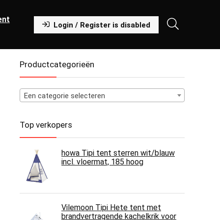
ent
Login / Register is disabled
Productcategorieën
Een categorie selecteren
Top verkopers
howa Tipi tent sterren wit/blauw
incl. vloermat, 185 hoog
Vilemoon Tipi Hete tent met
brandvertragende kachelkrik voor