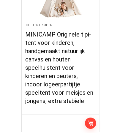
TIPI TENT KOPEN
MINICAMP Originele tipi-
tent voor kinderen,
handgemaakt natuurlijk
canvas en houten
speelhuistent voor
kinderen en peuters,
indoor logeerpartijtje
speeltent voor meisjes en
jongens, extra stabiele