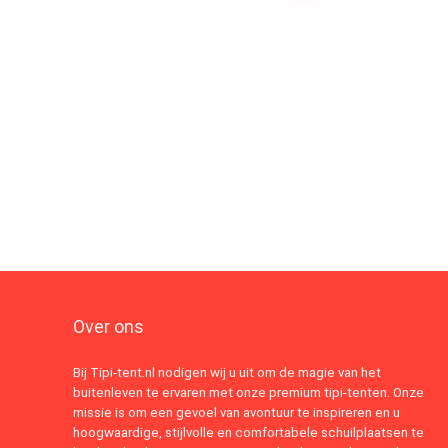
Over ons
Bij Tipi-tent.nl nodigen wij u uit om de magie van het
buitenleven te ervaren met onze premium tipi-tenten. Onze
missie is om een gevoel van avontuur te inspireren en u
hoogwaardige, stijlvolle en comfortabele schuilplaatsen te