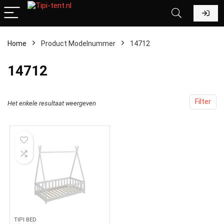
Home
Product Modelnummer
‎14712
‎14712
Filter
Het enkele resultaat weergeven
TIPI BED