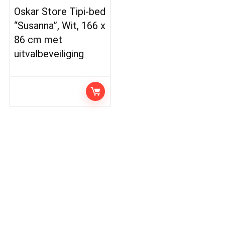
Oskar Store Tipi-bed
“Susanna”, Wit, 166 x
86 cm met
uitvalbeveiliging