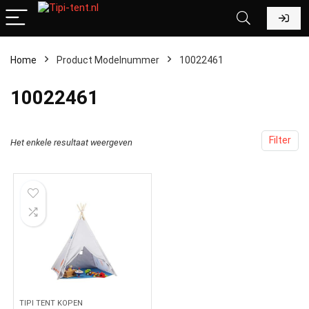
Home
Product Modelnummer
‎10022461
‎10022461
Filter
Het enkele resultaat weergeven
TIPI TENT KOPEN