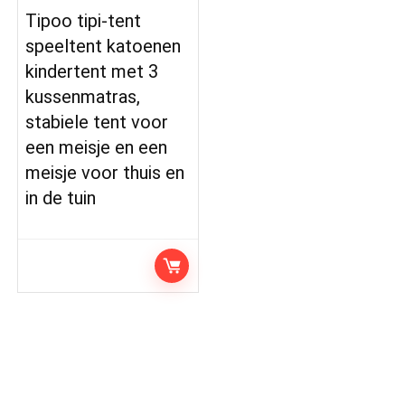
Tipoo tipi-tent
speeltent katoenen
kindertent met 3
kussenmatras,
stabiele tent voor
een meisje en een
meisje voor thuis en
in de tuin