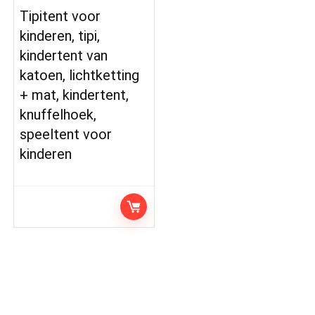
Tipitent voor
kinderen, tipi,
kindertent van
katoen, lichtketting
+ mat, kindertent,
knuffelhoek,
speeltent voor
kinderen