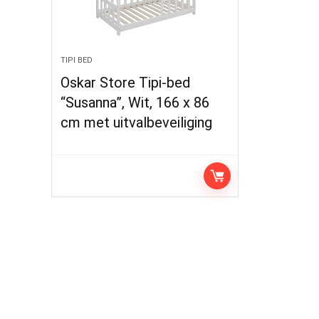
TIPI BED
Oskar Store Tipi-bed
“Susanna”, Wit, 166 x 86
cm met uitvalbeveiliging