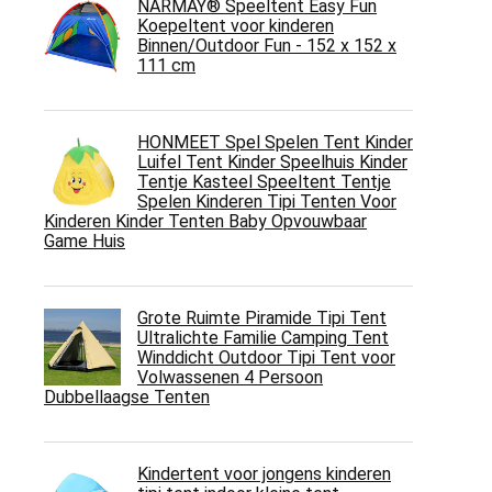
NARMAY® Speeltent Easy Fun
Koepeltent voor kinderen
Binnen/Outdoor Fun - 152 x 152 x
111 cm
HONMEET Spel Spelen Tent Kinder
Luifel Tent Kinder Speelhuis Kinder
Tentje Kasteel Speeltent Tentje
Spelen Kinderen Tipi Tenten Voor
Kinderen Kinder Tenten Baby Opvouwbaar
Game Huis
Grote Ruimte Piramide Tipi Tent
Ultralichte Familie Camping Tent
Winddicht Outdoor Tipi Tent voor
Volwassenen 4 Persoon
Dubbellaagse Tenten
Kindertent voor jongens kinderen