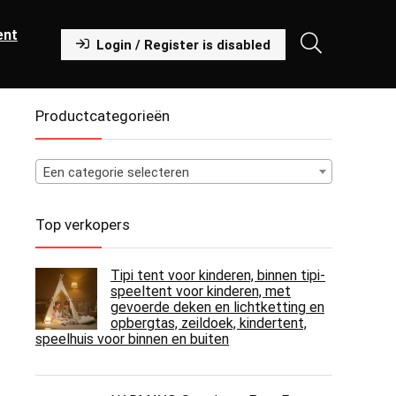
ent
Login / Register is disabled
Productcategorieën
Een categorie selecteren
Top verkopers
Tipi tent voor kinderen, binnen tipi-
speeltent voor kinderen, met
gevoerde deken en lichtketting en
opbergtas, zeildoek, kindertent,
speelhuis voor binnen en buiten