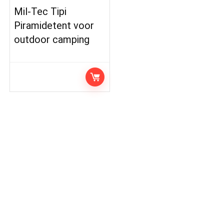
Mil-Tec Tipi
Piramidetent voor
outdoor camping