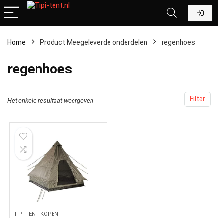
Home
Product Meegeleverde onderdelen
‎regenhoes
‎regenhoes
Filter
Het enkele resultaat weergeven
TIPI TENT KOPEN