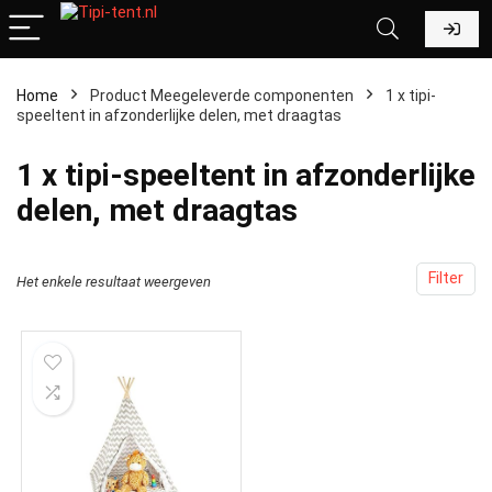
Home
Product Meegeleverde componenten
‎1 x tipi-
speeltent in afzonderlijke delen, met draagtas
‎1 x tipi-speeltent in afzonderlijke
delen, met draagtas
Filter
Het enkele resultaat weergeven