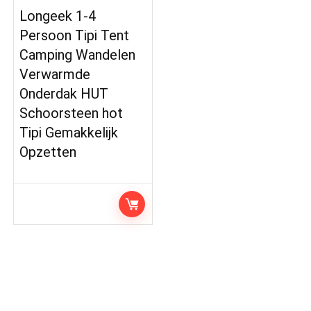
Longeek 1-4
Persoon Tipi Tent
Camping Wandelen
Verwarmde
Onderdak HUT
Schoorsteen hot
Tipi Gemakkelijk
Opzetten