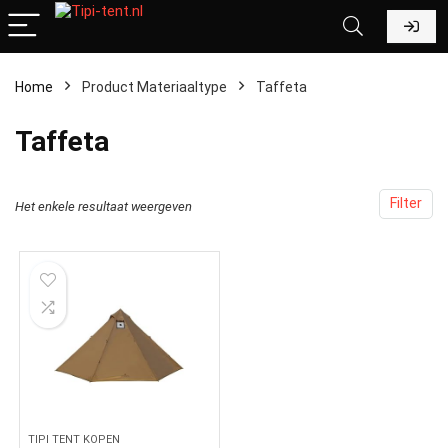
Home
Product Materiaaltype
‎Taffeta
‎Taffeta
Filter
Het enkele resultaat weergeven
TIPI TENT KOPEN