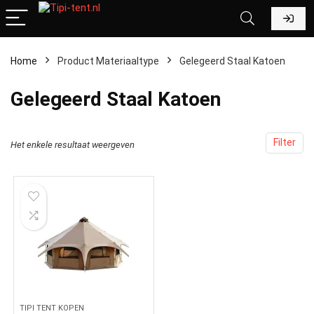
Home
Product Materiaaltype
‎Gelegeerd Staal Katoen
‎Gelegeerd Staal Katoen
Filter
Het enkele resultaat weergeven
TIPI TENT KOPEN