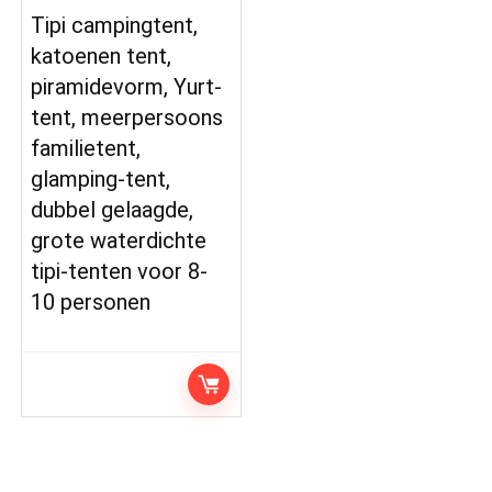
Tipi campingtent,
katoenen tent,
piramidevorm, Yurt-
tent, meerpersoons
familietent,
glamping-tent,
dubbel gelaagde,
grote waterdichte
tipi-tenten voor 8-
10 personen