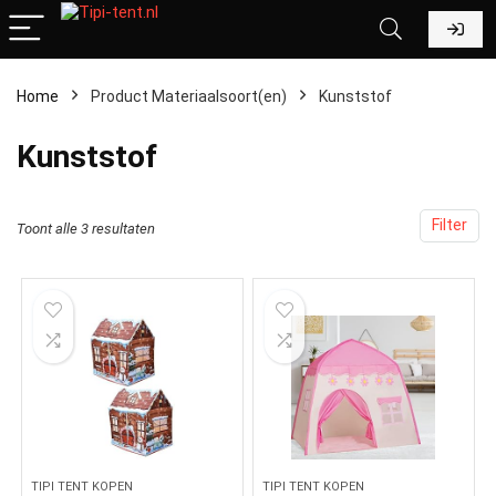
Home
Product Materiaalsoort(en)
‎Kunststof
‎Kunststof
Filter
Toont alle 3 resultaten
TIPI TENT KOPEN
TIPI TENT KOPEN