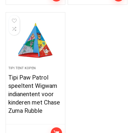
TIPI TENT KOPEN
Tipi Paw Patrol
speeltent Wigwam
indianentent voor
kinderen met Chase
Zuma Rubble