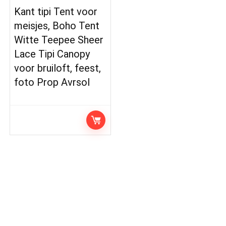
Kant tipi Tent voor
meisjes, Boho Tent
Witte Teepee Sheer
Lace Tipi Canopy
voor bruiloft, feest,
foto Prop Avrsol