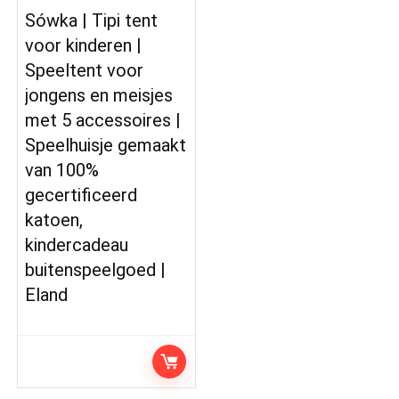
Sówka | Tipi tent
voor kinderen |
Speeltent voor
jongens en meisjes
met 5 accessoires |
Speelhuisje gemaakt
van 100%
gecertificeerd
katoen,
kindercadeau
buitenspeelgoed |
Eland