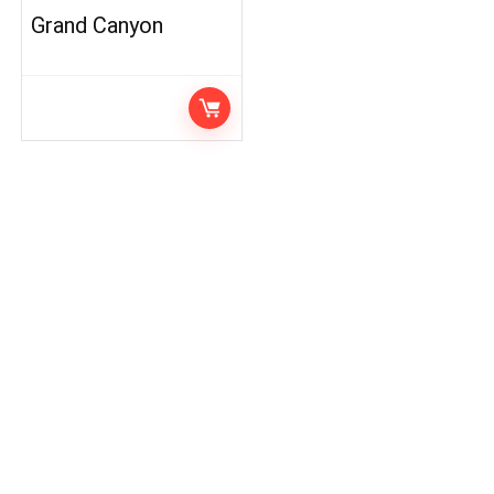
Grand Canyon