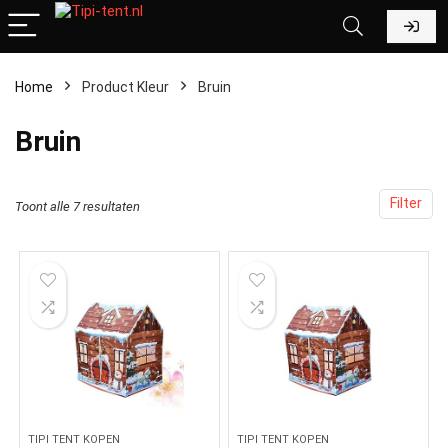
Home
Product Kleur
‎Bruin
‎Bruin
Filter
Toont alle 7 resultaten
TIPI TENT KOPEN
TIPI TENT KOPEN