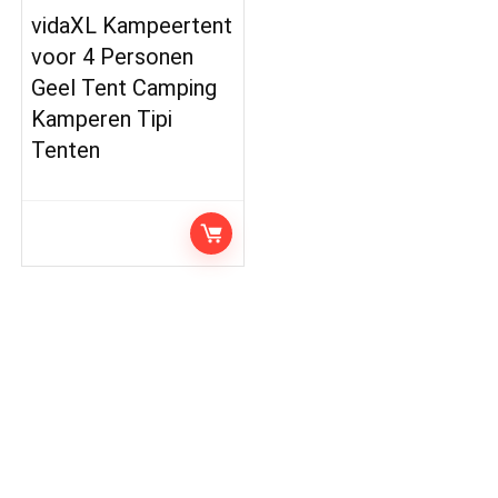
vidaXL Kampeertent
voor 4 Personen
Geel Tent Camping
Kamperen Tipi
Tenten