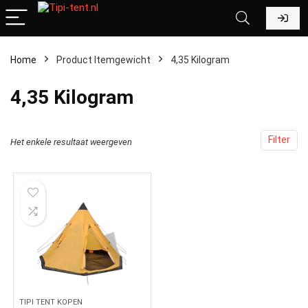
Home
Product Itemgewicht
‎4,35 Kilogram
‎4,35 Kilogram
Filter
Het enkele resultaat weergeven
TIPI TENT KOPEN