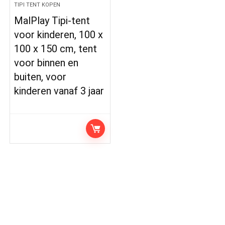
TIPI TENT KOPEN
MalPlay Tipi-tent
voor kinderen, 100 x
100 x 150 cm, tent
voor binnen en
buiten, voor
kinderen vanaf 3 jaar