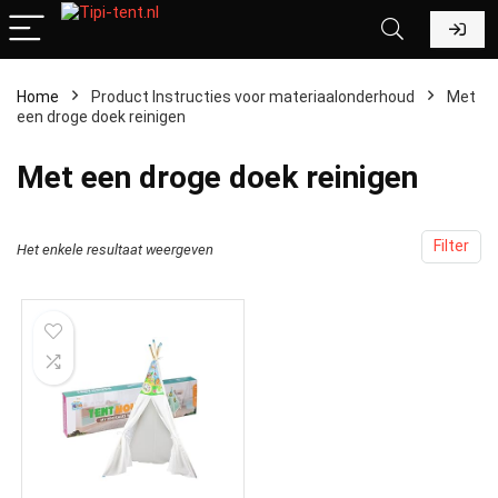
Home
Product Instructies voor materiaalonderhoud
‎Met
een droge doek reinigen
‎Met een droge doek reinigen
Filter
Het enkele resultaat weergeven