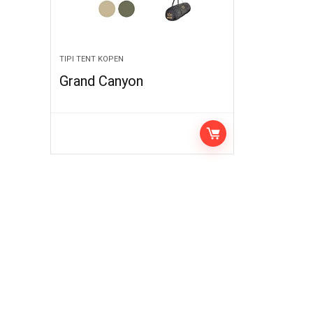
TIPI TENT KOPEN
Grand Canyon