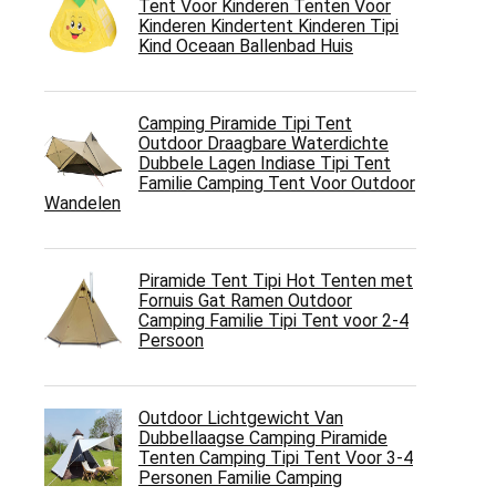
Tent Voor Kinderen Tenten Voor
Kinderen Kindertent Kinderen Tipi
Kind Oceaan Ballenbad Huis
Camping Piramide Tipi Tent
Outdoor Draagbare Waterdichte
Dubbele Lagen Indiase Tipi Tent
Familie Camping Tent Voor Outdoor
Wandelen
Piramide Tent Tipi Hot Tenten met
Fornuis Gat Ramen Outdoor
Camping Familie Tipi Tent voor 2-4
Persoon
Outdoor Lichtgewicht Van
Dubbellaagse Camping Piramide
Tenten Camping Tipi Tent Voor 3-4
Personen Familie Camping