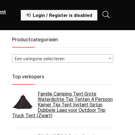
ent
Login / Register is disabled
Productcategorieën
Een categorie selecteren
Top verkopers
Familie Camping Tent Grote
Waterdichte Tipi Tenten 4 Persoon
Kamer Tipi Tent Instant Setup
Dubbele Laag voor Outdoor Trip
Truck Tent (Zwart)