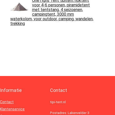
OneTigris Tent tipitent noktent
voor 4-6 personen, piramidetent
met tentstang, 4 seizoenen,
campingtent, 3000 mm
waterkolom, voor outdoor, camping, wandelen,
trekking
Informatie
Contact
Contact
tipi-tent.nl
Klantenservice
Postadres: Lakenvelder 3