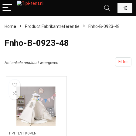
Home
Product Fabrikantreferentie
‎Fnho-B-0923-48
‎Fnho-B-0923-48
Filter
Het enkele resultaat weergeven
TIPI TENT KOPEN