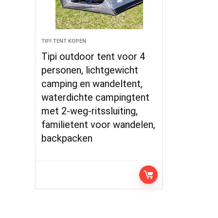
TIPI TENT KOPEN
Tipi outdoor tent voor 4
personen, lichtgewicht
camping en wandeltent,
waterdichte campingtent
met 2-weg-ritssluiting,
familietent voor wandelen,
backpacken